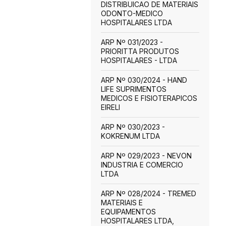
DISTRIBUICAO DE MATERIAIS
ODONTO-MEDICO
HOSPITALARES LTDA
ARP Nº 031/2023 -
PRIORITTA PRODUTOS
HOSPITALARES - LTDA
ARP Nº 030/2024 - HAND
LIFE SUPRIMENTOS
MEDICOS E FISIOTERAPICOS
EIRELI
ARP Nº 030/2023 -
KOKRENUM LTDA
ARP Nº 029/2023 - NEVON
INDUSTRIA E COMERCIO
LTDA
ARP Nº 028/2024 - TREMED
MATERIAIS E
EQUIPAMENTOS
HOSPITALARES LTDA,