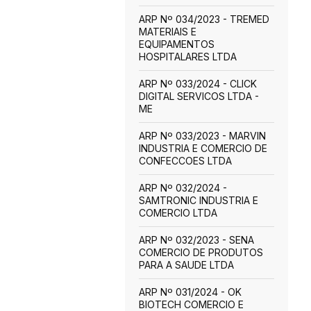
ARP Nº 034/2023 - TREMED
MATERIAIS E
EQUIPAMENTOS
HOSPITALARES LTDA
ARP Nº 033/2024 - CLICK
DIGITAL SERVICOS LTDA -
ME
ARP Nº 033/2023 - MARVIN
INDUSTRIA E COMERCIO DE
CONFECCOES LTDA
ARP Nº 032/2024 -
SAMTRONIC INDUSTRIA E
COMERCIO LTDA
ARP Nº 032/2023 - SENA
COMERCIO DE PRODUTOS
PARA A SAUDE LTDA
ARP Nº 031/2024 - OK
BIOTECH COMERCIO E