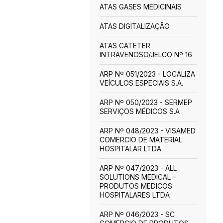
ATAS GASES MEDICINAIS
ATAS DIGITALIZAÇÃO
ATAS CATETER
INTRAVENOSO/JELCO Nº 16
ARP Nº 051/2023 - LOCALIZA
VEÍCULOS ESPECIAIS S.A.
ARP Nº 050/2023 - SERMEP
SERVIÇOS MÉDICOS S.A
ARP Nº 048/2023 - VISAMED
COMERCIO DE MATERIAL
HOSPITALAR LTDA
ARP Nº 047/2023 - ALL
SOLUTIONS MEDICAL –
PRODUTOS MEDICOS
HOSPITALARES LTDA
ARP Nº 046/2023 - SC