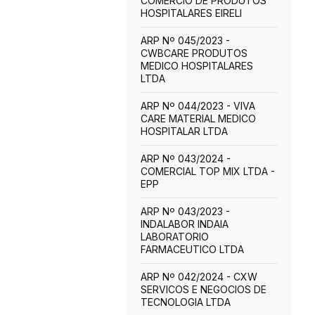
COMERCIO DE PRODUTOS
HOSPITALARES EIRELI
ARP Nº 045/2023 -
CWBCARE PRODUTOS
MEDICO HOSPITALARES
LTDA
ARP Nº 044/2023 - VIVA
CARE MATERIAL MEDICO
HOSPITALAR LTDA
ARP Nº 043/2024 -
COMERCIAL TOP MIX LTDA -
EPP
ARP Nº 043/2023 -
INDALABOR INDAIA
LABORATORIO
FARMACEUTICO LTDA
ARP Nº 042/2024 - CXW
SERVICOS E NEGOCIOS DE
TECNOLOGIA LTDA