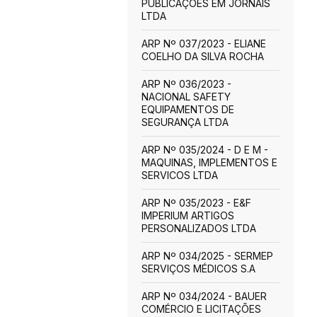
PUBLICAÇÕES EM JORNAIS
LTDA
ARP Nº 037/2023 - ELIANE
COELHO DA SILVA ROCHA
ARP Nº 036/2023 -
NACIONAL SAFETY
EQUIPAMENTOS DE
SEGURANÇA LTDA
ARP Nº 035/2024 - D E M -
MAQUINAS, IMPLEMENTOS E
SERVICOS LTDA
ARP Nº 035/2023 - E&F
IMPERIUM ARTIGOS
PERSONALIZADOS LTDA
ARP Nº 034/2025 - SERMEP
SERVIÇOS MÉDICOS S.A
ARP Nº 034/2024 - BAUER
COMÉRCIO E LICITAÇÕES