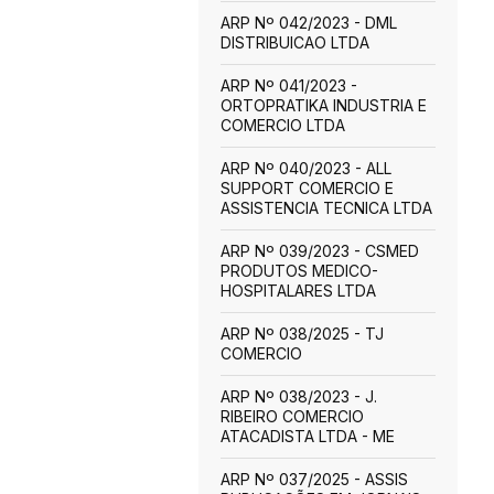
ARP Nº 042/2023 - DML
DISTRIBUICAO LTDA
ARP Nº 041/2023 -
ORTOPRATIKA INDUSTRIA E
COMERCIO LTDA
ARP Nº 040/2023 - ALL
SUPPORT COMERCIO E
ASSISTENCIA TECNICA LTDA
ARP Nº 039/2023 - CSMED
PRODUTOS MEDICO-
HOSPITALARES LTDA
ARP Nº 038/2025 - TJ
COMERCIO
ARP Nº 038/2023 - J.
RIBEIRO COMERCIO
ATACADISTA LTDA - ME
ARP Nº 037/2025 - ASSIS