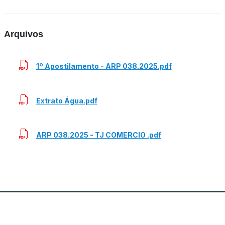
Arquivos
1º Apostilamento - ARP 038.2025.pdf
Extrato Água.pdf
ARP 038.2025 - TJ COMERCIO .pdf