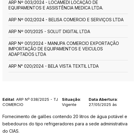
ARP Nº 003/2024 - LOCAMEDI LOCAÇÃO DE
EQUIPAMENTOS E ASSISTÊNCIA MEDICA LTDA.
ARP Nº 002/2024 - BELISA COMERCIO E SERVIÇOS LTDA
ARP Nº 001/2025 - SOLUT DIGITAL LTDA
ARP Nº 001/2024 - MANUPA COMERCIO EXPORTAÇÃO
IMPORTAÇÃO DE EQUIPAMENTOS E VEICULOS
ADAPTADOS LTDA
ARP N° 020/2024 - BELA VISTA TEXTIL LTDA
Edital
: ARP Nº 038/2025 - TJ
Situação
:
Data Abertura
:
COMERCIO
Vigente
27/05/2025 às
Fornecimento de galões contendo 20 litros de água potável e
bebedouros do tipo refrigeradores para a sede administrativa
do CIAS.