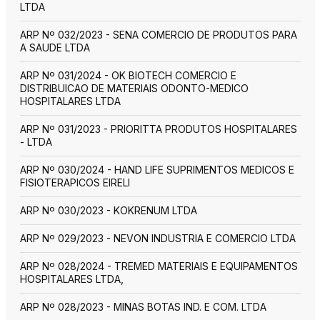
LTDA
ARP Nº 032/2023 - SENA COMERCIO DE PRODUTOS PARA
A SAUDE LTDA
ARP Nº 031/2024 - OK BIOTECH COMERCIO E
DISTRIBUICAO DE MATERIAIS ODONTO-MEDICO
HOSPITALARES LTDA
ARP Nº 031/2023 - PRIORITTA PRODUTOS HOSPITALARES
- LTDA
ARP Nº 030/2024 - HAND LIFE SUPRIMENTOS MEDICOS E
FISIOTERAPICOS EIRELI
ARP Nº 030/2023 - KOKRENUM LTDA
ARP Nº 029/2023 - NEVON INDUSTRIA E COMERCIO LTDA
ARP Nº 028/2024 - TREMED MATERIAIS E EQUIPAMENTOS
HOSPITALARES LTDA,
ARP Nº 028/2023 - MINAS BOTAS IND. E COM. LTDA