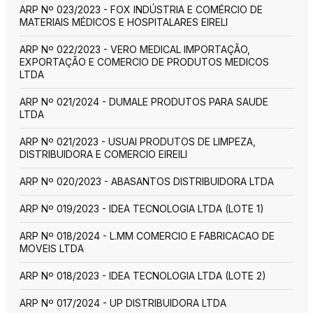
ARP Nº 023/2023 - FOX INDÚSTRIA E COMÉRCIO DE
MATERIAIS MÉDICOS E HOSPITALARES EIRELI
ARP Nº 022/2023 - VERO MEDICAL IMPORTAÇÃO,
EXPORTAÇÃO E COMERCIO DE PRODUTOS MEDICOS
LTDA
ARP Nº 021/2024 - DUMALE PRODUTOS PARA SAUDE
LTDA
ARP Nº 021/2023 - USUAI PRODUTOS DE LIMPEZA,
DISTRIBUIDORA E COMERCIO EIREILI
ARP Nº 020/2023 - ABASANTOS DISTRIBUIDORA LTDA
ARP Nº 019/2023 - IDEA TECNOLOGIA LTDA (LOTE 1)
ARP Nº 018/2024 - L.MM COMERCIO E FABRICACAO DE
MOVEIS LTDA
ARP Nº 018/2023 - IDEA TECNOLOGIA LTDA (LOTE 2)
ARP Nº 017/2024 - UP DISTRIBUIDORA LTDA