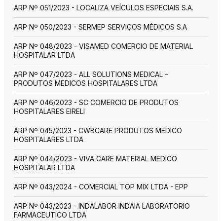
ARP Nº 051/2023 - LOCALIZA VEÍCULOS ESPECIAIS S.A.
ARP Nº 050/2023 - SERMEP SERVIÇOS MÉDICOS S.A
ARP Nº 048/2023 - VISAMED COMERCIO DE MATERIAL
HOSPITALAR LTDA
ARP Nº 047/2023 - ALL SOLUTIONS MEDICAL –
PRODUTOS MEDICOS HOSPITALARES LTDA
ARP Nº 046/2023 - SC COMERCIO DE PRODUTOS
HOSPITALARES EIRELI
ARP Nº 045/2023 - CWBCARE PRODUTOS MEDICO
HOSPITALARES LTDA
ARP Nº 044/2023 - VIVA CARE MATERIAL MEDICO
HOSPITALAR LTDA
ARP Nº 043/2024 - COMERCIAL TOP MIX LTDA - EPP
ARP Nº 043/2023 - INDALABOR INDAIA LABORATORIO
FARMACEUTICO LTDA