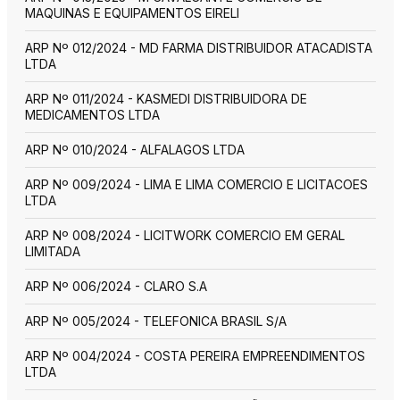
MAQUINAS E EQUIPAMENTOS EIRELI
ARP Nº 012/2024 - MD FARMA DISTRIBUIDOR ATACADISTA
LTDA
ARP Nº 011/2024 - KASMEDI DISTRIBUIDORA DE
MEDICAMENTOS LTDA
ARP Nº 010/2024 - ALFALAGOS LTDA
ARP Nº 009/2024 - LIMA E LIMA COMERCIO E LICITACOES
LTDA
ARP Nº 008/2024 - LICITWORK COMERCIO EM GERAL
LIMITADA
ARP Nº 006/2024 - CLARO S.A
ARP Nº 005/2024 - TELEFONICA BRASIL S/A
ARP Nº 004/2024 - COSTA PEREIRA EMPREENDIMENTOS
LTDA