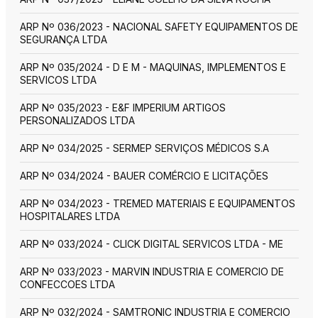
ARP Nº 036/2023 - NACIONAL SAFETY EQUIPAMENTOS DE
SEGURANÇA LTDA
ARP Nº 035/2024 - D E M - MAQUINAS, IMPLEMENTOS E
SERVICOS LTDA
ARP Nº 035/2023 - E&F IMPERIUM ARTIGOS
PERSONALIZADOS LTDA
ARP Nº 034/2025 - SERMEP SERVIÇOS MÉDICOS S.A
ARP Nº 034/2024 - BAUER COMÉRCIO E LICITAÇÕES
ARP Nº 034/2023 - TREMED MATERIAIS E EQUIPAMENTOS
HOSPITALARES LTDA
ARP Nº 033/2024 - CLICK DIGITAL SERVICOS LTDA - ME
ARP Nº 033/2023 - MARVIN INDUSTRIA E COMERCIO DE
CONFECCOES LTDA
ARP Nº 032/2024 - SAMTRONIC INDUSTRIA E COMERCIO