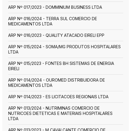
ARP Nº 017/2023 - DOMMINIUM BUSINESS LTDA
ARP Nº 016/2024 - TERRA SUL COMERCIO DE
MEDICAMENTOS LTDA
ARP Nº 016/2023 - QUALITY ATACADO EIRELI EPP
ARP Nº 015/2024 - SOMA/MG PRODUTOS HOSPITALARES
LTDA
ARP Nº 015/2023 - FONTES BH SISTEMAS DE ENERGIA
EIRELI
ARP Nº 014/2024 - OUROMED DISTRIBUIDORA DE
MEDICAMENTOS LTDA
ARP Nº 014/2023 - ES LICITACOES REGIONAIS LTDA
ARP Nº 013/2024 - NUTRIMINAS COMERCIO DE
NUTRICOES DIETETICAS E MATERIAIS HOSPITALARES
LTDA
ARP Nº 013/2023 - M CAVALCANTE COMERCIO DE