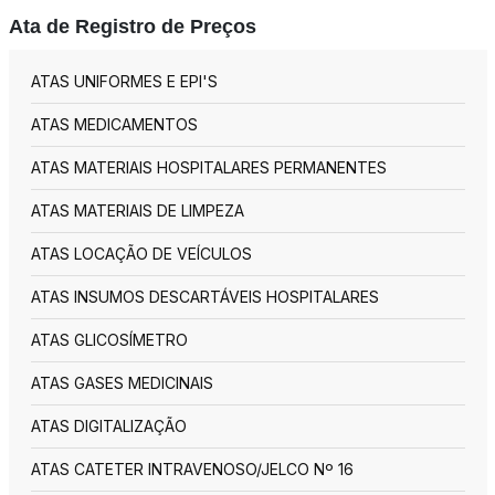
Ata de Registro de Preços
ATAS UNIFORMES E EPI'S
ATAS MEDICAMENTOS
ATAS MATERIAIS HOSPITALARES PERMANENTES
ATAS MATERIAIS DE LIMPEZA
ATAS LOCAÇÃO DE VEÍCULOS
ATAS INSUMOS DESCARTÁVEIS HOSPITALARES
ATAS GLICOSÍMETRO
ATAS GASES MEDICINAIS
ATAS DIGITALIZAÇÃO
ATAS CATETER INTRAVENOSO/JELCO Nº 16