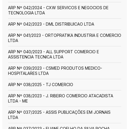
ARP Nº 042/2024 - CXW SERVICOS E NEGOCIOS DE
TECNOLOGIA LTDA
ARP Nº 042/2023 - DML DISTRIBUICAO LTDA
ARP Nº 041/2023 - ORTOPRATIKA INDUSTRIA E COMERCIO
LTDA
ARP Nº 040/2023 - ALL SUPPORT COMERCIO E
ASSISTENCIA TECNICA LTDA
ARP Nº 039/2023 - CSMED PRODUTOS MEDICO-
HOSPITALARES LTDA
ARP Nº 038/2025 - TJ COMERCIO
ARP Nº 038/2023 - J. RIBEIRO COMERCIO ATACADISTA
LTDA - ME
ARP Nº 037/2025 - ASSIS PUBLICAÇÕES EM JORNAIS
LTDA
ARP Nº 037/2023 - ELIANE COELHO DA SILVA ROCHA