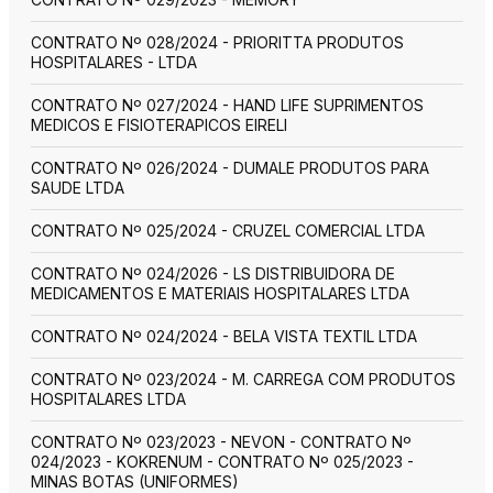
CONTRATO Nº 028/2024 - PRIORITTA PRODUTOS
HOSPITALARES - LTDA
CONTRATO Nº 027/2024 - HAND LIFE SUPRIMENTOS
MEDICOS E FISIOTERAPICOS EIRELI
CONTRATO Nº 026/2024 - DUMALE PRODUTOS PARA
SAUDE LTDA
CONTRATO Nº 025/2024 - CRUZEL COMERCIAL LTDA
CONTRATO Nº 024/2026 - LS DISTRIBUIDORA DE
MEDICAMENTOS E MATERIAIS HOSPITALARES LTDA
CONTRATO Nº 024/2024 - BELA VISTA TEXTIL LTDA
CONTRATO Nº 023/2024 - M. CARREGA COM PRODUTOS
HOSPITALARES LTDA
CONTRATO Nº 023/2023 - NEVON - CONTRATO Nº
024/2023 - KOKRENUM - CONTRATO Nº 025/2023 -
MINAS BOTAS (UNIFORMES)