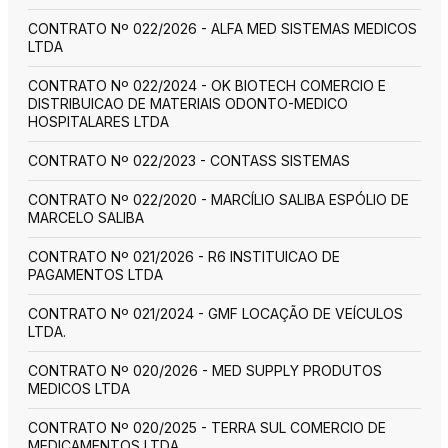
CONTRATO Nº 022/2026 - ALFA MED SISTEMAS MEDICOS
LTDA
CONTRATO Nº 022/2024 - OK BIOTECH COMERCIO E
DISTRIBUICAO DE MATERIAIS ODONTO-MEDICO
HOSPITALARES LTDA
CONTRATO Nº 022/2023 - CONTASS SISTEMAS
CONTRATO Nº 022/2020 - MARCÍLIO SALIBA ESPÓLIO DE
MARCELO SALIBA
CONTRATO Nº 021/2026 - R6 INSTITUICAO DE
PAGAMENTOS LTDA
CONTRATO Nº 021/2024 - GMF LOCAÇÃO DE VEÍCULOS
LTDA.
CONTRATO Nº 020/2026 - MED SUPPLY PRODUTOS
MEDICOS LTDA
CONTRATO Nº 020/2025 - TERRA SUL COMERCIO DE
MEDICAMENTOS LTDA