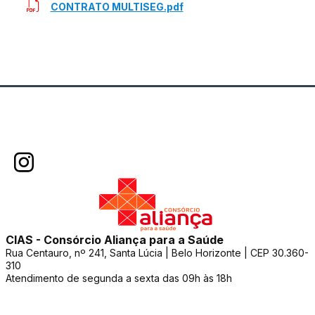
CONTRATO MULTISEG.pdf
CIAS - Consórcio Aliança para a Saúde
Rua Centauro, nº 241, Santa Lúcia | Belo Horizonte | CEP 30.360-
310
Atendimento de segunda a sexta das 09h às 18h