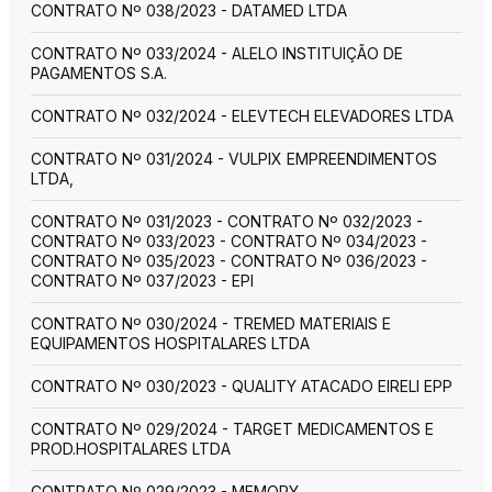
CONTRATO Nº 038/2023 - DATAMED LTDA
CONTRATO Nº 033/2024 - ALELO INSTITUIÇÃO DE
PAGAMENTOS S.A.
CONTRATO Nº 032/2024 - ELEVTECH ELEVADORES LTDA
CONTRATO Nº 031/2024 - VULPIX EMPREENDIMENTOS
LTDA,
CONTRATO Nº 031/2023 - CONTRATO Nº 032/2023 -
CONTRATO Nº 033/2023 - CONTRATO Nº 034/2023 -
CONTRATO Nº 035/2023 - CONTRATO Nº 036/2023 -
CONTRATO Nº 037/2023 - EPI
CONTRATO Nº 030/2024 - TREMED MATERIAIS E
EQUIPAMENTOS HOSPITALARES LTDA
CONTRATO Nº 030/2023 - QUALITY ATACADO EIRELI EPP
CONTRATO Nº 029/2024 - TARGET MEDICAMENTOS E
PROD.HOSPITALARES LTDA
CONTRATO Nº 029/2023 - MEMORY