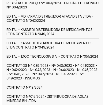
REGISTRO DE PREÇO Nº 003/2023 - PREGÃO ELETRÔNICO
Nº 004/2023
EDITAL - MD FARMA DISTRIBUIDOR ATACADISTA LTDA -
CONTRATO N°043/2024
EDITAL - KASMEDI DISTRIBUIDORA DE MEDICAMENTOS
LTDA CONTRATO N°049/2024
EDITAL - KASMEDI DISTRIBUIDORA DE MEDICAMENTOS
LTDA CONTRATO N°049/2024
EDITAL - 1DOC TECNOLOGIA S.A. - CONTRATO N°051/2024
CONTRATOS Nº 039/2023 - Nº 040/2023 - Nº 041/2023 -
Nº 042/2023 - Nº 043/2023 - Nº 044/2023 - Nº 045/2023
- Nº 046/2023 - Nº 047/2023 - Nº 048/2023 - Nº
049/2023 - INSUMOS
CONTRATO Nº19/2024
CONTRATO Nº015/2024- DISTRIBUIDORA DE AGUAS
MINERAIS BH LTDA