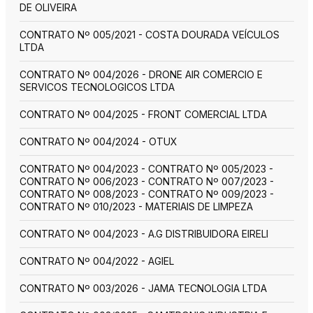
DE OLIVEIRA
CONTRATO Nº 005/2021 - COSTA DOURADA VEÍCULOS
LTDA
CONTRATO Nº 004/2026 - DRONE AIR COMERCIO E
SERVICOS TECNOLOGICOS LTDA
CONTRATO Nº 004/2025 - FRONT COMERCIAL LTDA
CONTRATO Nº 004/2024 - OTUX
CONTRATO Nº 004/2023 - CONTRATO Nº 005/2023 -
CONTRATO Nº 006/2023 - CONTRATO Nº 007/2023 -
CONTRATO Nº 008/2023 - CONTRATO Nº 009/2023 -
CONTRATO Nº 010/2023 - MATERIAIS DE LIMPEZA
CONTRATO Nº 004/2023 - A.G DISTRIBUIDORA EIRELI
CONTRATO Nº 004/2022 - AGIEL
CONTRATO Nº 003/2026 - JAMA TECNOLOGIA LTDA