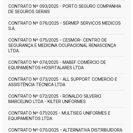
CONTRATO Nº 093/2025 - PORTO SEGURO COMPANHIA
DE SEGUROS GERAIS
CONTRATO Nº 076/2025 - SERMEP SERVICOS MEDICOS
S.A
CONTRATO Nº 075/2025 - CESMOR- CENTRO DE
SEGURANÇA E MEDICINA OCUPACIONAL RENASCENÇA
LTDA.
CONTRATO Nº 074/2025 - MABEF COMÉRCIO DE
EQUIPAMENTOS HOSPITALARES LTDA
CONTRATO Nº 073/2025 - ALL SUPPORT COMERCIO E
ASSISTÊNCIA TÉCNICA LTDA
CONTRATO Nº 072/2025 - RONALDO SILVERIO
MARCELINO LTDA - KILTER UNIFORMES
CONTRATO Nº 071/2025 - MULTISEG UNIFORMES E
EQUIPAMENTOS LTDA
CONTRATO Nº 070/2025 - ALTERNATIVA DISTRIBUIDORA