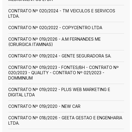
CONTRATO Nº 020/2024 - TM VEICULOS E SERVICOS
LTDA.
CONTRATO Nº 020/2022 - COPYCENTRO LTDA
CONTRATO Nº 019/2026 - A.M FERNANDES ME
(CIRURGICA ITAMINAS)
CONTRATO Nº 019/2024 - GENTE SEGURADORA SA.
CONTRATO Nº 019/2023 - FONTES/BH - CONTRATO Nº
020/2023 - QUALITY - CONTRATO Nº 021/2023 -
DOMMINIUM
CONTRATO Nº 019/2022 - PLUS WEB MARKETING E
DIGITAL LTDA
CONTRATO Nº 019/2020 - NEW CAR
CONTRATO Nº 018/2026 - GEETA GESTAO E ENGENHARIA
LTDA.