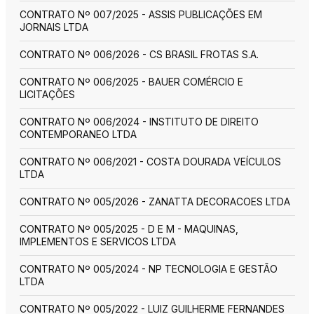
CONTRATO Nº 007/2025 - ASSIS PUBLICAÇÕES EM
JORNAIS LTDA
CONTRATO Nº 006/2026 - CS BRASIL FROTAS S.A.
CONTRATO Nº 006/2025 - BAUER COMÉRCIO E
LICITAÇÕES
CONTRATO Nº 006/2024 - INSTITUTO DE DIREITO
CONTEMPORANEO LTDA
CONTRATO Nº 006/2021 - COSTA DOURADA VEÍCULOS
LTDA
CONTRATO Nº 005/2026 - ZANATTA DECORACOES LTDA
CONTRATO Nº 005/2025 - D E M - MAQUINAS,
IMPLEMENTOS E SERVICOS LTDA
CONTRATO Nº 005/2024 - NP TECNOLOGIA E GESTÃO
LTDA
CONTRATO Nº 005/2022 - LUIZ GUILHERME FERNANDES