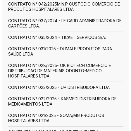
CONTRATO N° 042/2025M.N.P CUSTODIO COMERCIO DE
PRODUTOS HOSPITALARES LTDA.
CONTRATO N° 037/2024 - LE CARD ADMINISTRADORA DE
CARTÕES LTDA.
CONTRATO N° 035/2024 - TICKET SERVIÇOS S/A.
CONTRATO N° 031/2025 - DUMALE PRODUTOS PARA
SAÚDE LTDA
CONTRATO N° 028/2025- OK BIOTECH COMERCIO E
DISTRIBUICAO DE MATERIAIS ODONTO-MEDICO
HOSPITALARES LTDA
CONTRATO N° 023/2025 - UP DISTRIBUIDORA LTDA
CONTRATO N° 022/2025 - KASMEDI DISTRIBUIDORA DE
MEDICAMENTOS LTDA
CONTRATO N° 021/2025 - SOMA/MG PRODUTOS
HOSPITALARES LTDA