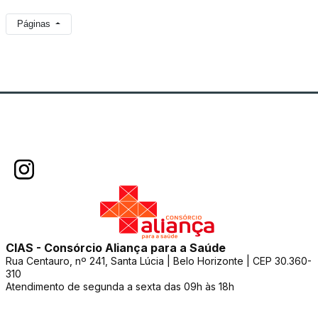
Páginas
CIAS - Consórcio Aliança para a Saúde
Rua Centauro, nº 241, Santa Lúcia | Belo Horizonte | CEP 30.360-
310
Atendimento de segunda a sexta das 09h às 18h