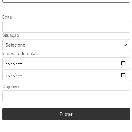
Edital
Situação
Intervalo de datas
Objetivo
Filtrar