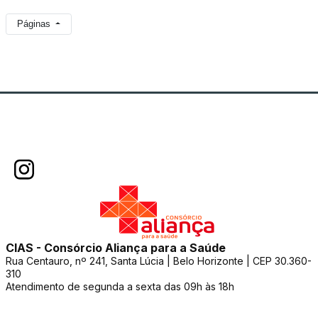
Páginas
CIAS - Consórcio Aliança para a Saúde
Rua Centauro, nº 241, Santa Lúcia | Belo Horizonte | CEP 30.360-
310
Atendimento de segunda a sexta das 09h às 18h