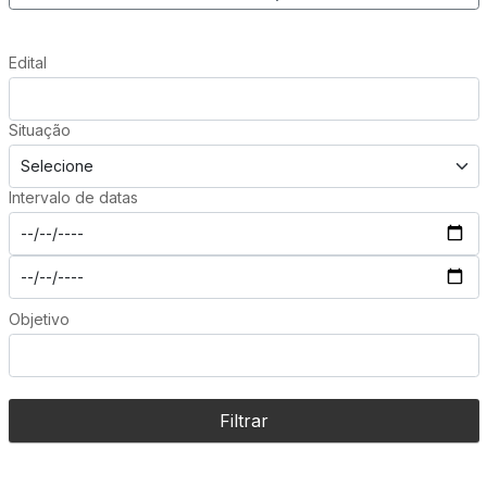
Edital
Situação
Intervalo de datas
Objetivo
Filtrar