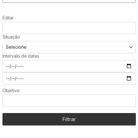
Edital
Situação
Intervalo de datas
Objetivo
Filtrar