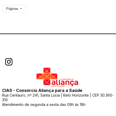
Páginas
CIAS - Consórcio Aliança para a Saúde
Rua Centauro, nº 241, Santa Lúcia | Belo Horizonte | CEP 30.360-
310
Atendimento de segunda a sexta das 09h às 18h