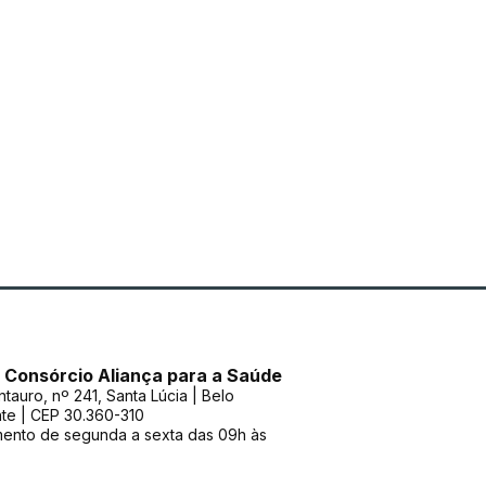
- Consórcio Aliança para a Saúde
tauro, nº 241, Santa Lúcia | Belo
te | CEP 30.360-310
mento de segunda a sexta das 09h às