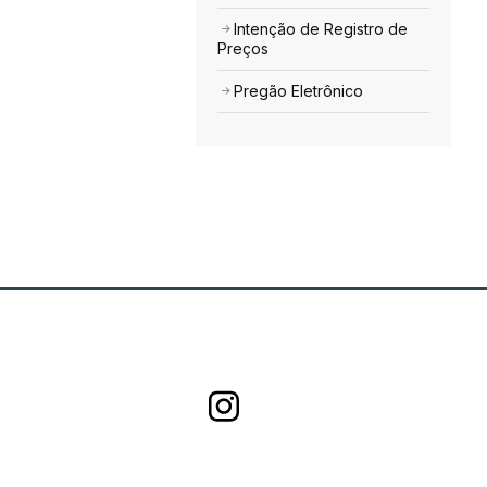
Intenção de Registro de
Preços
Pregão Eletrônico