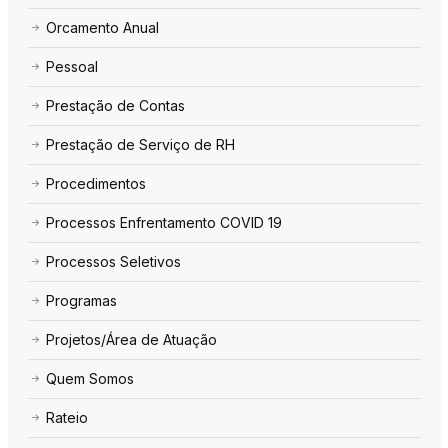
Orcamento Anual
Pessoal
Prestação de Contas
Prestação de Serviço de RH
Procedimentos
Processos Enfrentamento COVID 19
Processos Seletivos
Programas
Projetos/Área de Atuação
Quem Somos
Rateio