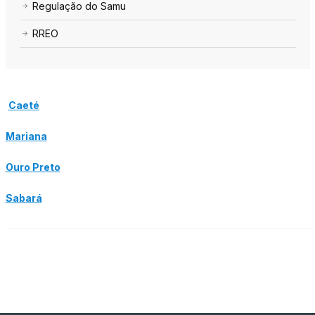
Regulação do Samu
RREO
Caeté
Mariana
Ouro Preto
Sabará