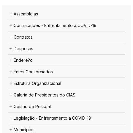
Assembleias
Contratações - Enfrentamento a COVID-19
Contratos
Despesas
Endere?o
Entes Consorciados
Estrutura Organizacional
Galeria de Presidentes do CIAS
Gestao de Pessoal
Legislação - Enfrentamento a COVID-19
Municípios