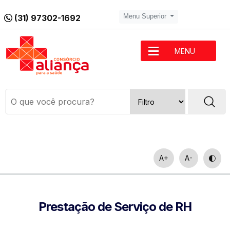
(31) 97302-1692
Menu Superior
MENU
A+
A-
Prestação de Serviço de RH