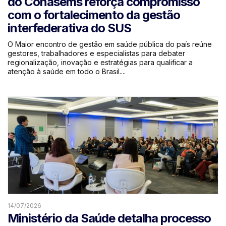
do Conasems reforça compromisso
com o fortalecimento da gestão
interfederativa do SUS
O Maior encontro de gestão em saúde pública do país reúne
gestores, trabalhadores e especialistas para debater
regionalização, inovação e estratégias para qualificar a
atenção à saúde em todo o Brasil....
14/07/2026
Ministério da Saúde detalha processo