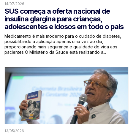
14/07/2026
SUS começa a oferta nacional de
insulina glargina para crianças,
adolescentes e idosos em todo o país
Medicamento é mais moderno para o cuidado de diabetes,
possibilitando a aplicação apenas uma vez ao dia,
proporcionando mais segurança e qualidade de vida aos
pacientes O Ministério da Saúde está realizando a...
13/05/2026