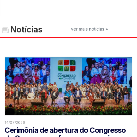
Notícias
ver mais notícias »
14/07/2026
Cerimônia de abertura do Congresso