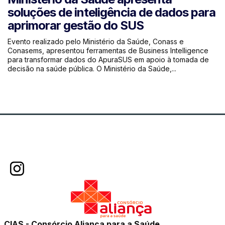
soluções de inteligência de dados para
aprimorar gestão do SUS
Evento realizado pelo Ministério da Saúde, Conass e
Conasems, apresentou ferramentas de Business Intelligence
para transformar dados do ApuraSUS em apoio à tomada de
decisão na saúde pública. O Ministério da Saúde,...
CIAS - Consórcio Aliança para a Saúde