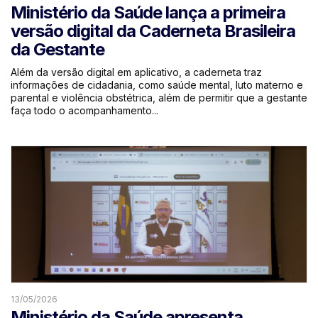
Ministério da Saúde lança a primeira
versão digital da Caderneta Brasileira
da Gestante
Além da versão digital em aplicativo, a caderneta traz
informações de cidadania, como saúde mental, luto materno e
parental e violência obstétrica, além de permitir que a gestante
faça todo o acompanhamento...
13/05/2026
Ministério da Saúde apresenta