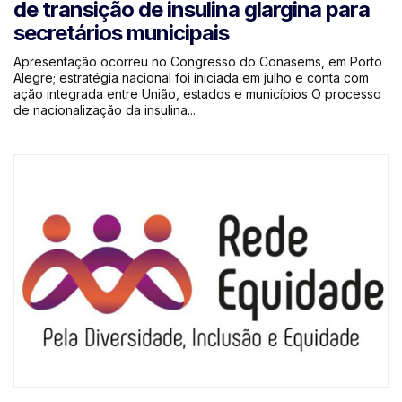
de transição de insulina glargina para
secretários municipais
Apresentação ocorreu no Congresso do Conasems, em Porto
Alegre; estratégia nacional foi iniciada em julho e conta com
ação integrada entre União, estados e municípios O processo
de nacionalização da insulina...