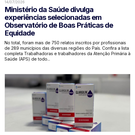
14/07/2026
Ministério da Saúde divulga
experiências selecionadas em
Observatório de Boas Práticas de
Equidade
No total, foram mais de 750 relatos inscritos por profissionais
de 289 municípios das diversas regiões do País. Confira a lista
completa Trabalhadoras e trabalhadores da Atenção Primária à
Saúde (APS) de todo...