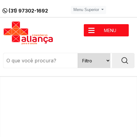
(31) 97302-1692
Menu Superior
MENU